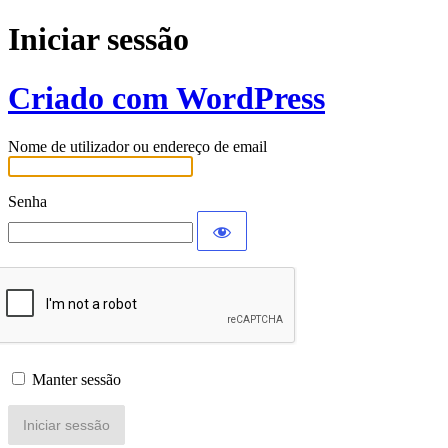
Iniciar sessão
Criado com WordPress
Nome de utilizador ou endereço de email
Senha
Manter sessão