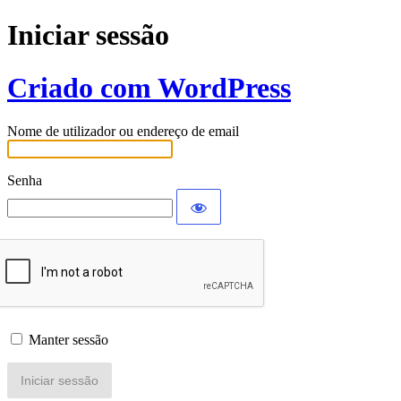
Iniciar sessão
Criado com WordPress
Nome de utilizador ou endereço de email
Senha
Manter sessão