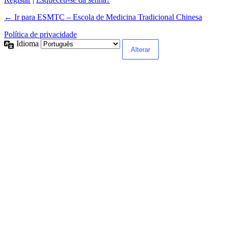
← Ir para ESMTC – Escola de Medicina Tradicional Chinesa
Política de privacidade
Idioma