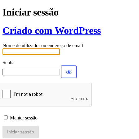
Iniciar sessão
Criado com WordPress
Nome de utilizador ou endereço de email
Senha
Manter sessão