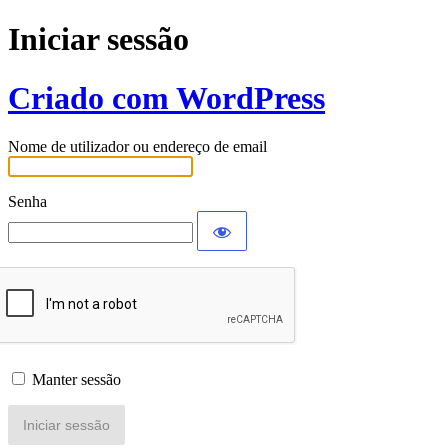
Iniciar sessão
Criado com WordPress
Nome de utilizador ou endereço de email
Senha
Manter sessão