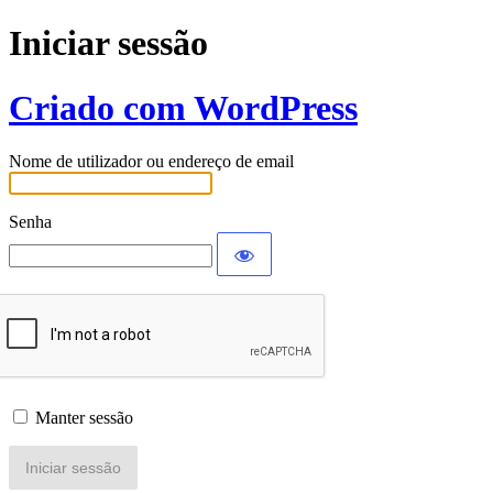
Iniciar sessão
Criado com WordPress
Nome de utilizador ou endereço de email
Senha
Manter sessão