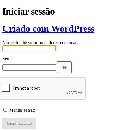
Iniciar sessão
Criado com WordPress
Nome de utilizador ou endereço de email
Senha
Manter sessão