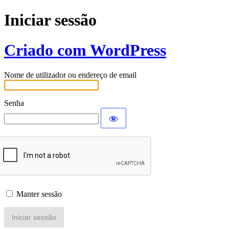
Iniciar sessão
Criado com WordPress
Nome de utilizador ou endereço de email
Senha
Manter sessão