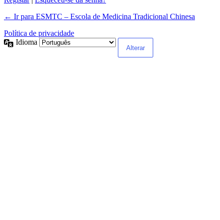
← Ir para ESMTC – Escola de Medicina Tradicional Chinesa
Política de privacidade
Idioma