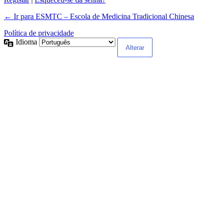
← Ir para ESMTC – Escola de Medicina Tradicional Chinesa
Política de privacidade
Idioma