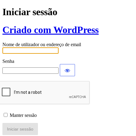
Iniciar sessão
Criado com WordPress
Nome de utilizador ou endereço de email
Senha
Manter sessão