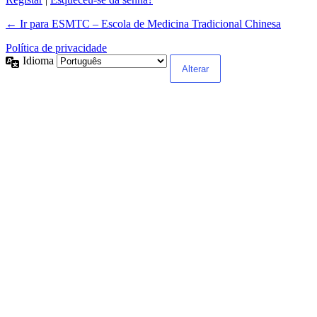
← Ir para ESMTC – Escola de Medicina Tradicional Chinesa
Política de privacidade
Idioma