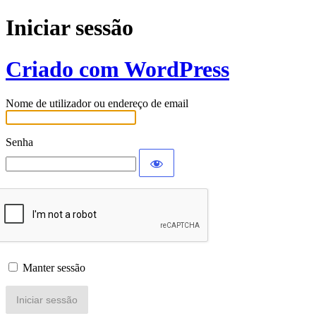
Iniciar sessão
Criado com WordPress
Nome de utilizador ou endereço de email
Senha
Manter sessão