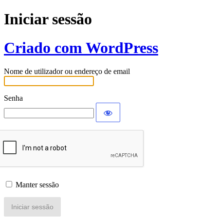
Iniciar sessão
Criado com WordPress
Nome de utilizador ou endereço de email
Senha
Manter sessão