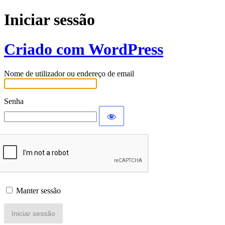
Iniciar sessão
Criado com WordPress
Nome de utilizador ou endereço de email
Senha
Manter sessão