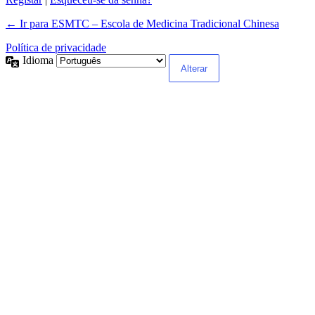
← Ir para ESMTC – Escola de Medicina Tradicional Chinesa
Política de privacidade
Idioma