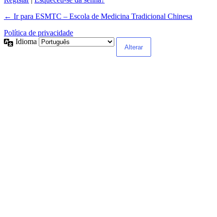
← Ir para ESMTC – Escola de Medicina Tradicional Chinesa
Política de privacidade
Idioma