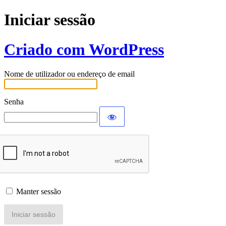
Iniciar sessão
Criado com WordPress
Nome de utilizador ou endereço de email
Senha
Manter sessão