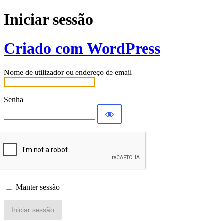
Iniciar sessão
Criado com WordPress
Nome de utilizador ou endereço de email
Senha
Manter sessão