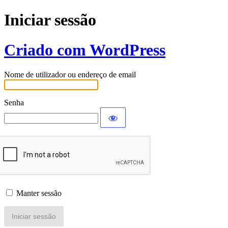
Iniciar sessão
Criado com WordPress
Nome de utilizador ou endereço de email
Senha
Manter sessão