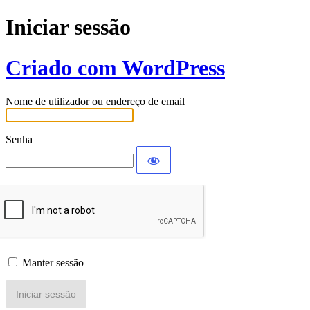
Iniciar sessão
Criado com WordPress
Nome de utilizador ou endereço de email
Senha
Manter sessão