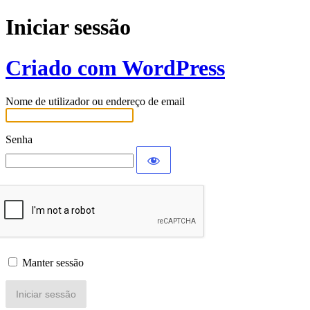
Iniciar sessão
Criado com WordPress
Nome de utilizador ou endereço de email
Senha
Manter sessão