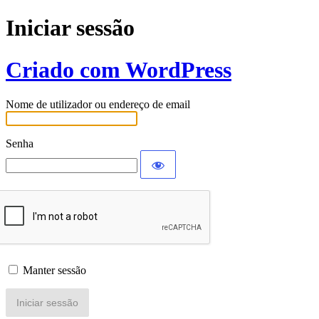
Iniciar sessão
Criado com WordPress
Nome de utilizador ou endereço de email
Senha
Manter sessão