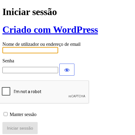
Iniciar sessão
Criado com WordPress
Nome de utilizador ou endereço de email
Senha
Manter sessão