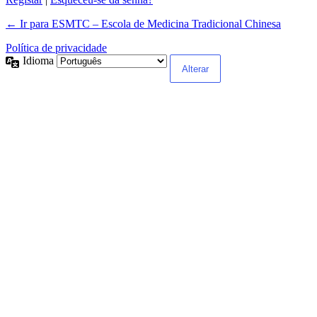
← Ir para ESMTC – Escola de Medicina Tradicional Chinesa
Política de privacidade
Idioma