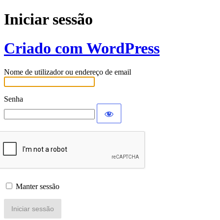
Iniciar sessão
Criado com WordPress
Nome de utilizador ou endereço de email
Senha
Manter sessão