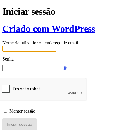
Iniciar sessão
Criado com WordPress
Nome de utilizador ou endereço de email
Senha
Manter sessão