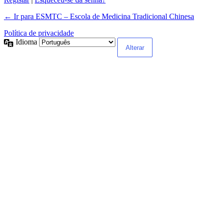
← Ir para ESMTC – Escola de Medicina Tradicional Chinesa
Política de privacidade
Idioma