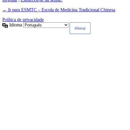
← Ir para ESMTC – Escola de Medicina Tradicional Chinesa
Política de privacidade
Idioma