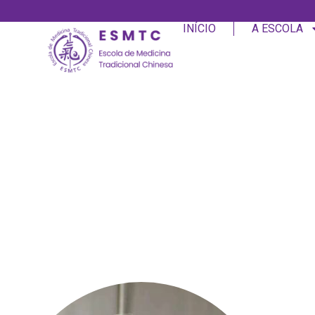
INÍCIO
A ESCOLA