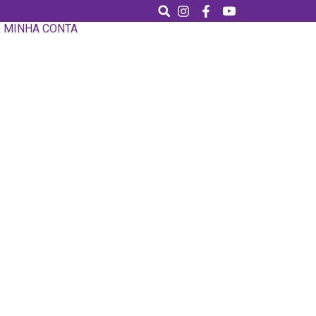
MINHA CONTA