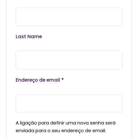
Last Name
Endereço de email
*
A ligação para definir uma nova senha será
enviada para o seu endereço de email.