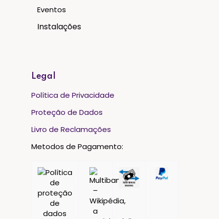
Eventos
Instalações
Legal
Política de Privacidade
Proteção de Dados
Livro de Reclamações
Metodos de Pagamento: