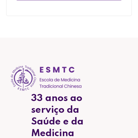
33 anos ao
serviço da
Saúde e da
Medicina