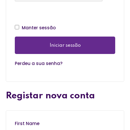
Manter sessão
Iniciar sessão
Perdeu a sua senha?
Registar nova conta
First Name