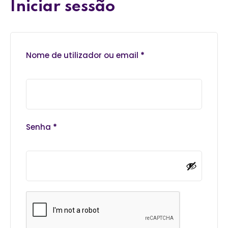
Iniciar sessão
Nome de utilizador ou email
*
Senha
*