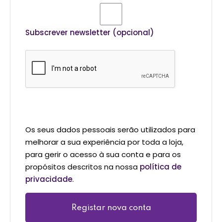
Subscrever newsletter
(opcional)
Os seus dados pessoais serão utilizados para
melhorar a sua experiência por toda a loja,
para gerir o acesso à sua conta e para os
propósitos descritos na nossa
política de
privacidade
.
Registar nova conta