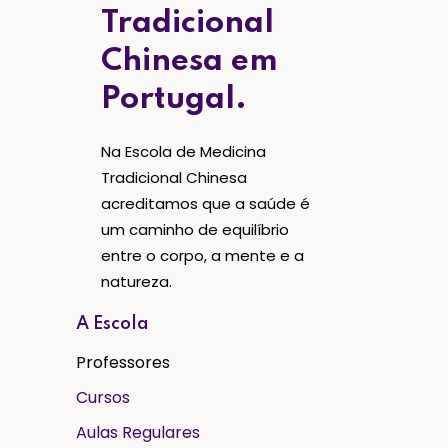
Tradicional
Chinesa em
Portugal.
Na Escola de Medicina
Tradicional Chinesa
acreditamos que a saúde é
um caminho de equilíbrio
entre o corpo, a mente e a
natureza.
A Escola
Professores
Cursos
Aulas Regulares