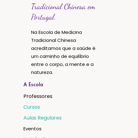
Tradicional Chinesa em
Portugal.
Na Escola de Medicina
Tradicional Chinesa
acreditamos que a saúde é
um caminho de equilíbrio
entre o corpo, a mente e a
natureza.
A Escola
Professores
Cursos
Aulas Regulares
Eventos