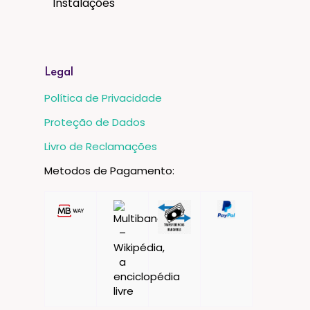
Instalações
Legal
Política de Privacidade
Proteção de Dados
Livro de Reclamações
Metodos de Pagamento: