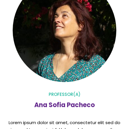
PROFESSOR(A)
Ana Sofia Pacheco
Lorem ipsum dolor sit amet, consectetur elit sed do