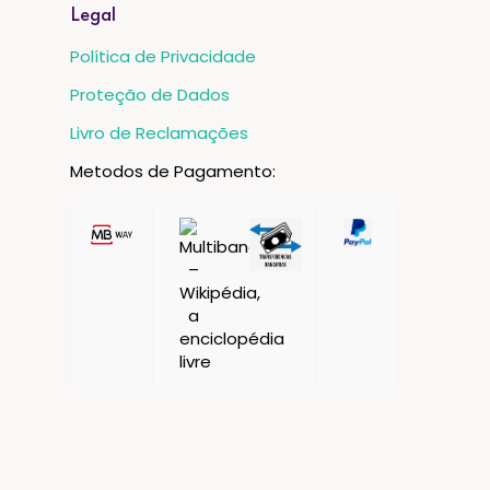
Legal
Política de Privacidade
Proteção de Dados
Livro de Reclamações
Metodos de Pagamento: