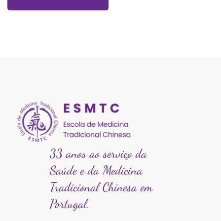
33 anos ao serviço da
Saúde e da Medicina
Tradicional Chinesa em
Portugal.