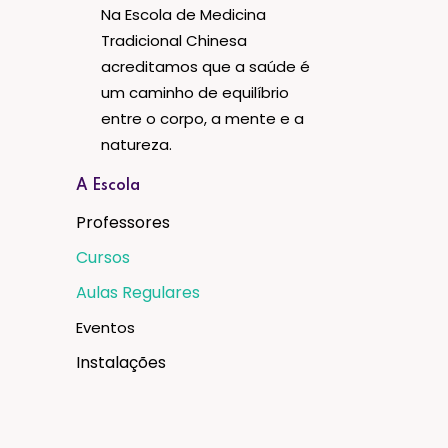
Na Escola de Medicina
Tradicional Chinesa
acreditamos que a saúde é
um caminho de equilíbrio
entre o corpo, a mente e a
natureza.
A Escola
Professores
Cursos
Aulas Regulares
Eventos
Instalações