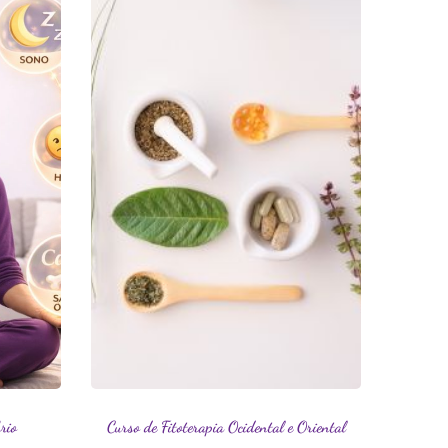
rio
Curso de Fitoterapia Ocidental e Oriental