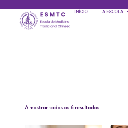
INÍCIO
A ESCOLA
A mostrar todos os 6 resultados