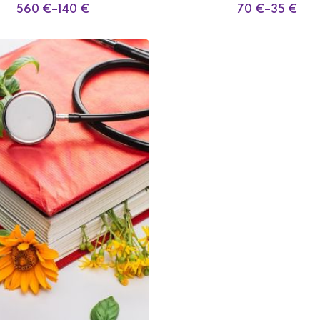
560
€
–
140
€
70
€
–
35
€