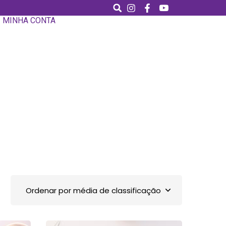
MINHA CONTA