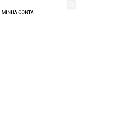
MINHA CONTA