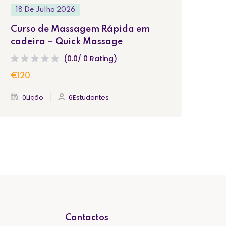
18 De Julho 2026
Curso de Massagem Rápida em
cadeira – Quick Massage
(0.0/ 0 Rating)
€120
0Lição
6Estudantes
Contactos