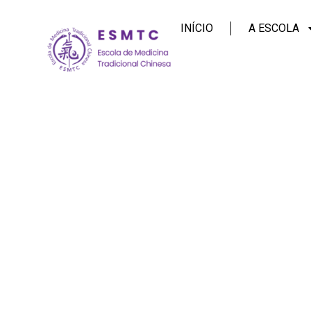
INÍCIO
A ESCOLA