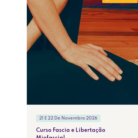
21 E 22 De Novembro 2026
Curso Fascia e Libertação