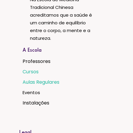
Tradicional Chinesa
acreditamos que a saúde é
um caminho de equilíbrio
entre o corpo, a mente e a
natureza.
A Escola
Professores
Cursos
Aulas Regulares
Eventos
Instalações
Legal