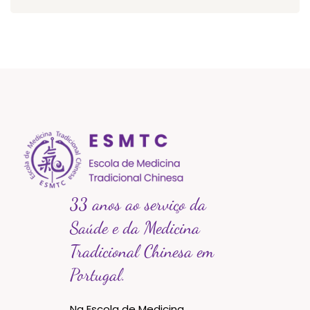
33 anos ao serviço da
Saúde e da Medicina
Tradicional Chinesa em
Portugal.
Na Escola de Medicina