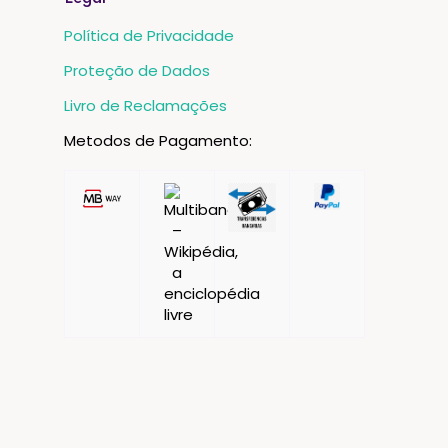
Política de Privacidade
Proteção de Dados
Livro de Reclamações
Metodos de Pagamento: