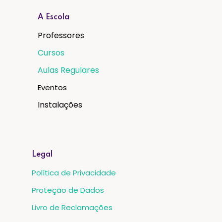
A Escola
Professores
Cursos
Aulas Regulares
Eventos
Instalações
Legal
Política de Privacidade
Proteção de Dados
Livro de Reclamações