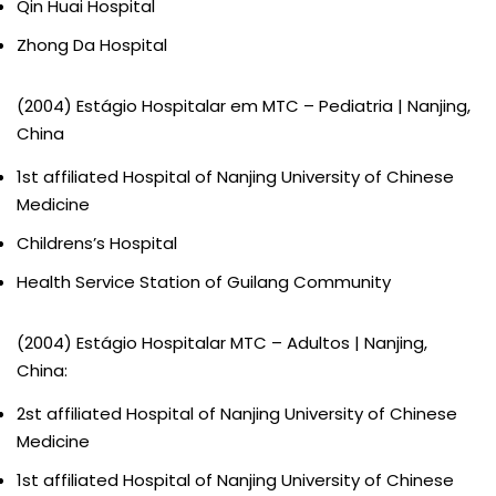
Qin Huai Hospital
Zhong Da Hospital
(2004) Estágio Hospitalar em MTC – Pediatria | Nanjing,
China
1st affiliated Hospital of Nanjing University of Chinese
Medicine
Childrens’s Hospital
Health Service Station of Guilang Community
(2004) Estágio Hospitalar MTC – Adultos | Nanjing,
China:
2st affiliated Hospital of Nanjing University of Chinese
Medicine
1st affiliated Hospital of Nanjing University of Chinese