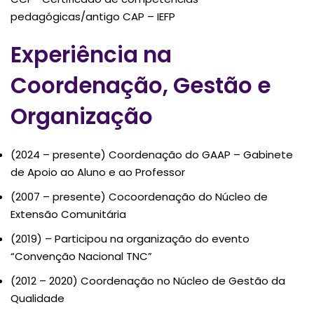
pedagógicas/antigo CAP – IEFP
Experiência na
Coordenação, Gestão e
Organização
(2024 – presente) Coordenação do GAAP – Gabinete
de Apoio ao Aluno e ao Professor
(2007 – presente) Cocoordenação do Núcleo de
Extensão Comunitária
(2019) – Participou na organização do evento
“Convenção Nacional TNC”
(2012 – 2020) Coordenação no Núcleo de Gestão da
Qualidade