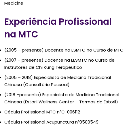
Medicine
Experiência Profissional
na MTC
(2005 – presente) Docente na ESMTC no Curso de MTC
(2007 – presente) Docente na EESMTC no Curso de
Instrutores de Chi Kung Terapêutico
(2005 – 2018) Especialista de Medicina Tradicional
Chinesa (Consultório Pessoal)
(2018 –presente) Especialista de Medicina Tradicional
Chinesa (Estoril Wellness Center – Termas do Estoril)
Cédula Profissional MTC nºC-006112
Cédula Profissional Acupunctura nº0500549