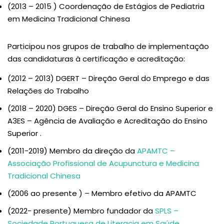
(2013 – 2015 ) Coordenação de Estágios de Pediatria
em Medicina Tradicional Chinesa
Participou nos grupos de trabalho de implementação
das candidaturas à certificação e acreditação:
(2012 – 2013) DGERT – Direção Geral do Emprego e das
Relações do Trabalho
(2018 – 2020) DGES – Direção Geral do Ensino Superior e
A3ES – Agência de Avaliação e Acreditação do Ensino
Superior .
(2011-2019) Membro da direção da
APAMTC –
Associação Profissional de Acupunctura e Medicina
Tradicional Chinesa
(2006 ao presente ) – Membro efetivo da APAMTC
(2022- presente) Membro fundador da
SPLS –
Sociedade Portuguesa de Literacia em Saúde