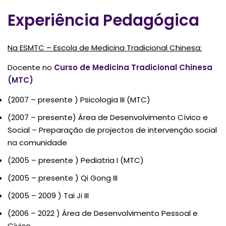
Experiência Pedagógica
Na ESMTC – Escola de Medicina Tradicional Chinesa:
Docente no
Curso de Medicina Tradicional Chinesa
(MTC)
(2007 – presente ) Psicologia III (MTC)
(2007 – presente) Área de Desenvolvimento Cívico e
Social – Preparação de projectos de intervenção social
na comunidade
(2005 – presente ) Pediatria I (MTC)
(2005 – presente ) Qi Gong III
(2005 – 2009 ) Tai Ji III
(2006 – 2022 ) Área de Desenvolvimento Pessoal e
Cívico