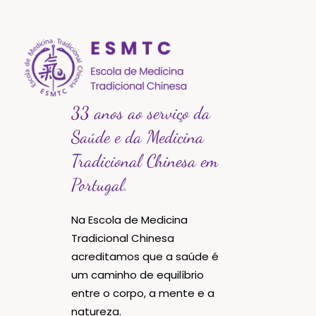
33 anos ao serviço da
Saúde e da Medicina
Tradicional Chinesa em
Portugal.
Na Escola de Medicina
Tradicional Chinesa
acreditamos que a saúde é
um caminho de equilíbrio
entre o corpo, a mente e a
natureza.