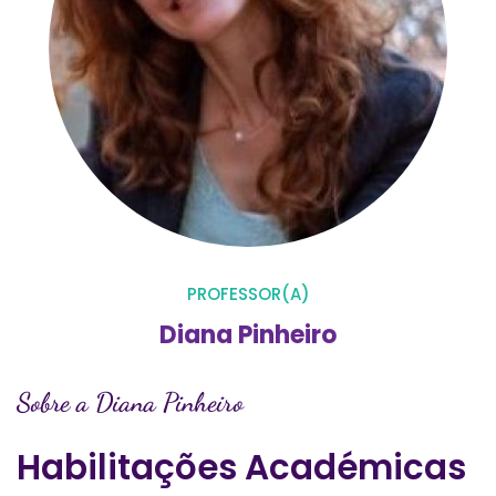
PROFESSOR(A)
Diana Pinheiro
Sobre a Diana Pinheiro
Habilitações Académicas