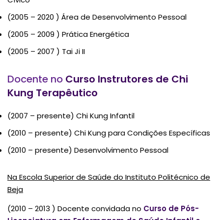
(2005 – 2020 ) Área de Desenvolvimento Pessoal
(2005 – 2009 ) Prática Energética
(2005 – 2007 ) Tai Ji II
Docente no
Curso Instrutores de Chi
Kung Terapêutico
(2007 – presente) Chi Kung Infantil
(2010 – presente) Chi Kung para Condições Específicas
(2010 – presente) Desenvolvimento Pessoal
Na Escola Superior de Saúde do Instituto Politécnico de
Beja
(2010 – 2013 ) Docente convidada no
Curso de Pós-