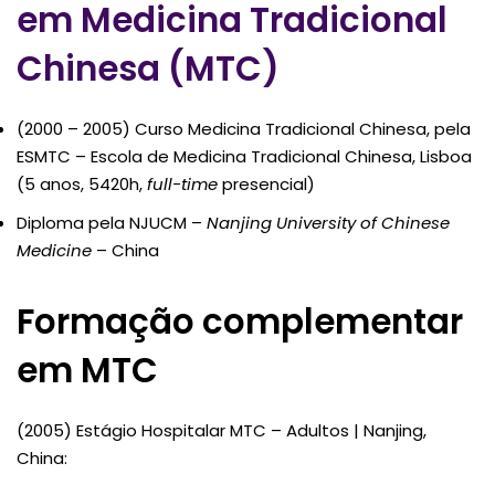
em Medicina Tradicional
Chinesa (MTC)
(2000 – 2005) Curso Medicina Tradicional Chinesa, pela
ESMTC – Escola de Medicina Tradicional Chinesa, Lisboa
(5 anos, 5420h,
full-time
presencial)
Diploma pela NJUCM –
Nanjing University of Chinese
Medicine
– China
Formação complementar
em MTC
(2005) Estágio Hospitalar MTC – Adultos | Nanjing,
China: