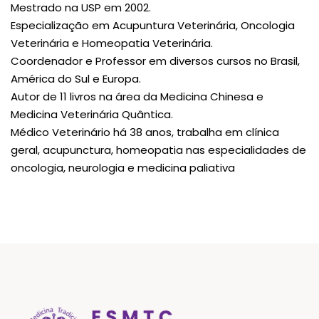
Mestrado na USP em 2002.
Especialização em Acupuntura Veterinária, Oncologia
Veterinária e Homeopatia Veterinária.
Coordenador e Professor em diversos cursos no Brasil,
América do Sul e Europa.
Autor de 11 livros na área da Medicina Chinesa e
Medicina Veterinária Quântica.
Médico Veterinário há 38 anos, trabalha em clínica
geral, acupunctura, homeopatia nas especialidades de
oncologia, neurologia e medicina paliativa