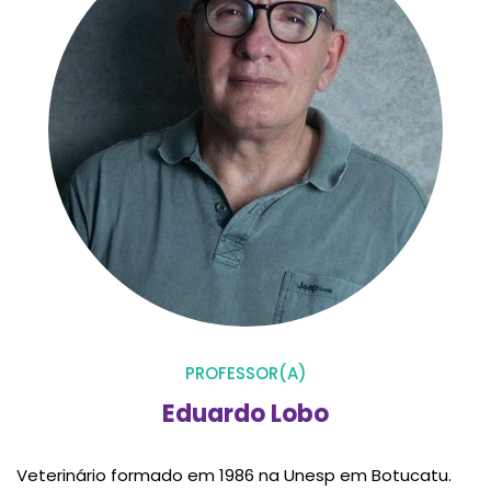
PROFESSOR(A)
Eduardo Lobo
Veterinário formado em 1986 na Unesp em Botucatu.