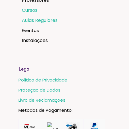
Professores
Cursos
Aulas Regulares
Eventos
Instalações
Legal
Política de Privacidade
Proteção de Dados
Livro de Reclamações
Metodos de Pagamento: