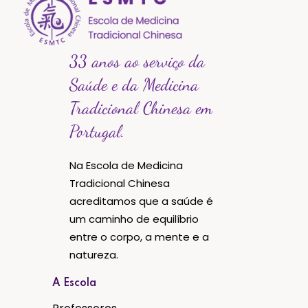
33 anos ao serviço da
Saúde e da Medicina
Tradicional Chinesa em
Portugal.
Na Escola de Medicina
Tradicional Chinesa
acreditamos que a saúde é
um caminho de equilíbrio
entre o corpo, a mente e a
natureza.
A Escola