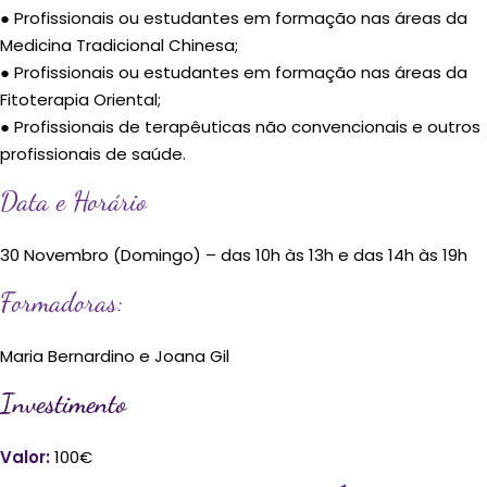
● Publico em Geral
● Profissionais ou estudantes em formação nas áreas da
Medicina Tradicional Chinesa;
● Profissionais ou estudantes em formação nas áreas da
Fitoterapia Oriental;
● Profissionais de terapêuticas não convencionais e outros
profissionais de saúde.
Data e Horário
30 Novembro (Domingo) – das 10h às 13h e das 14h às 19h
Formadoras:
Maria Bernardino e Joana Gil
Investimento