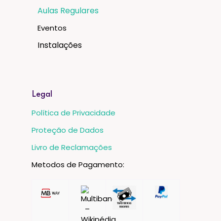
Professores
Cursos
Aulas Regulares
Eventos
Instalações
Legal
Política de Privacidade
Proteção de Dados
Livro de Reclamações
Metodos de Pagamento: