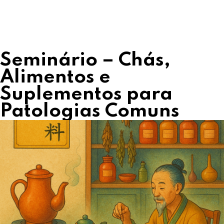
Seminário – Chás,
Alimentos e
Suplementos para
Patologias Comuns