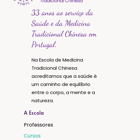
33 anos ao serviço da
Saúde e da Medicina
Tradicional Chinesa em
Portugal.
Na Escola de Medicina
Tradicional Chinesa
acreditamos que a saúde é
um caminho de equilíbrio
entre o corpo, a mente e a
natureza.
A Escola