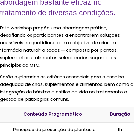
o equilíbrio do organismo, sendo uma
abordagem bastante eficaz no
tratamento de diversas condições.
Este workshop propõe uma abordagem prática,
desafiando os participantes a encontrarem soluções
acessíveis no quotidiano com o objetivo de criarem
“farmácia natural” a todos — composta por plantas,
suplementos e alimentos selecionados segundo os
princípios da MTC.
Serão explorados os critérios essenciais para a escolha
adequada de chás, suplementos e alimentos, bem como a
integração de hábitos e estilos de vida no tratamento e
gestão de patologias comuns.
Conteúdo Programático
Duração