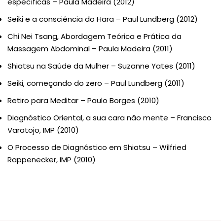
específicas – Paula Madeira (2012)
Seiki e a consciência do Hara – Paul Lundberg (2012)
Chi Nei Tsang, Abordagem Teórica e Prática da
Massagem Abdominal – Paula Madeira (2011)
Shiatsu na Saúde da Mulher – Suzanne Yates (2011)
Seiki, começando do zero – Paul Lundberg (2011)
Retiro para Meditar – Paulo Borges (2010)
Diagnóstico Oriental, a sua cara não mente – Francisco
Varatojo, IMP (2010)
O Processo de Diagnóstico em Shiatsu – Wilfried
Rappenecker, IMP (2010)