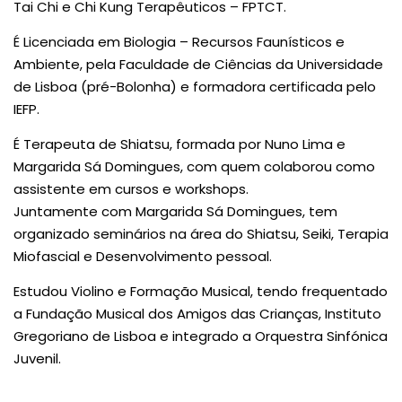
Tai Chi e Chi Kung Terapêuticos – FPTCT.
É Licenciada em Biologia – Recursos Faunísticos e
Ambiente, pela Faculdade de Ciências da Universidade
de Lisboa (pré-Bolonha) e formadora certificada pelo
IEFP.
É Terapeuta de Shiatsu, formada por Nuno Lima e
Margarida Sá Domingues, com quem colaborou como
assistente em cursos e workshops.
Juntamente com Margarida Sá Domingues, tem
organizado seminários na área do Shiatsu, Seiki, Terapia
Miofascial e Desenvolvimento pessoal.
Estudou Violino e Formação Musical, tendo frequentado
a Fundação Musical dos Amigos das Crianças, Instituto
Gregoriano de Lisboa e integrado a Orquestra Sinfónica
Juvenil.