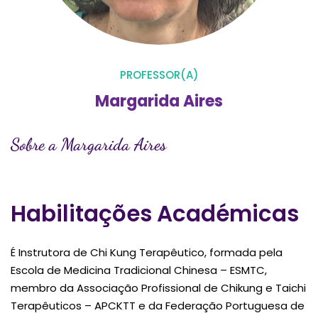
PROFESSOR(A)
Margarida Aires
Sobre a Margarida Aires
Habilitações Académicas
É Instrutora de Chi Kung Terapêutico, formada pela
Escola de Medicina Tradicional Chinesa – ESMTC,
membro da Associação Profissional de Chikung e Taichi
Terapêuticos – APCKTT e da Federação Portuguesa de