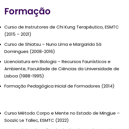
Formação
Curso de Instrutores de Chi Kung Terapêutico, ESMTC
(2015 – 2021)
Curso de Shiatsu – Nuno Lima e Margarida Sá
Domingues (2008-2016)
Licenciatura em Biologia – Recursos Faunísticos e
Ambiente, Faculdade de Ciências da Universidade de
Lisboa (1988-1995)
Formação Pedagógica Inicial de Formadores (2014)
Curso Método Corpo e Mente no Estado de Mingjue –
Soazic Le Tallec, ESMTC (2022)