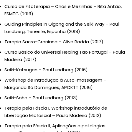
Curso de Fitoterapia – Chás e Mezinhas – Rita Antão,
ESMTC (2019)
Guiding Principles in Qigong and the Seiki Way – Paul
Lundberg, Tenerife, Espanha (2018)
Terapia Sacro-Craniana – Clive Radda (2017)
Curso Básico do Universal Healing Tao Portugal – Paula
Madeira (2017)
Seiki-Katsugen – Paul Lundberg (2016)
Workshop de Introdução à Auto-massagem –
Margarida Sá Domingues, APCKTT (2016)
Seiki-Soho – Paul Lundberg (2013)
Terapia pela Fáscia I, Workshop introdutório de
Libertação Miofascial – Paula Madeira (2012)
Terapia pela Fáscia II, Aplicações a patologias