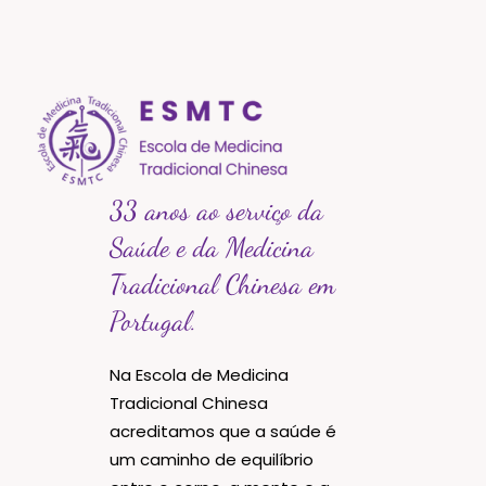
33 anos ao serviço da
Saúde e da Medicina
Tradicional Chinesa em
Portugal.
Na Escola de Medicina
Tradicional Chinesa
acreditamos que a saúde é
um caminho de equilíbrio