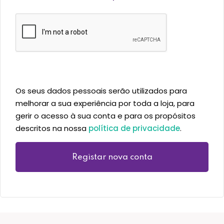
Os seus dados pessoais serão utilizados para
melhorar a sua experiência por toda a loja, para
gerir o acesso à sua conta e para os propósitos
descritos na nossa
política de privacidade
.
Registar nova conta