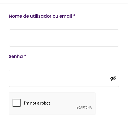
Nome de utilizador ou email
*
Senha
*