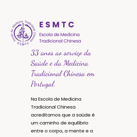
33 anos ao serviço da
Saúde e da Medicina
Tradicional Chinesa em
Portugal.
Na Escola de Medicina
Tradicional Chinesa
acreditamos que a saúde é
um caminho de equilíbrio
entre o corpo, a mente e a