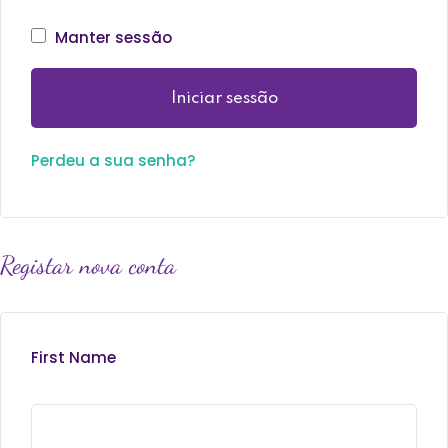
Manter sessão
Iniciar sessão
Perdeu a sua senha?
Registar nova conta
First Name