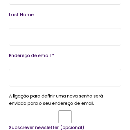
Last Name
Endereço de email
*
A ligação para definir uma nova senha será
enviada para o seu endereço de email.
Subscrever newsletter
(opcional)