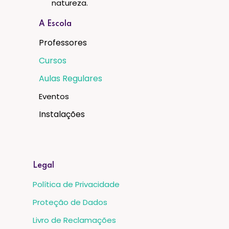
natureza.
A Escola
Professores
Cursos
Aulas Regulares
Eventos
Instalações
Legal
Política de Privacidade
Proteção de Dados
Livro de Reclamações