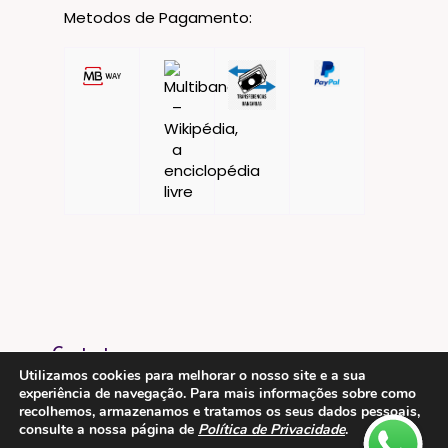
Metodos de Pagamento:
Contactos
Utilizamos cookies para melhorar o nosso site e a sua
experiência de navegação. Para mais informações sobre como
ESMTC – Escola de Medicina Tradicional
recolhemos, armazenamos e tratamos os seus dados pessoais,
Chinesa
consulte a nossa página de
Política de Privacidade
.