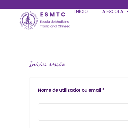
INÍCIO
A ESCOLA
Iniciar sessão
Nome de utilizador ou email
*