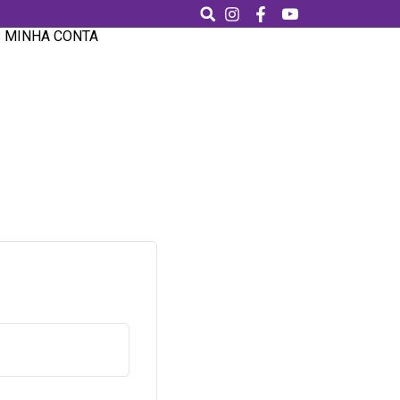
MINHA CONTA