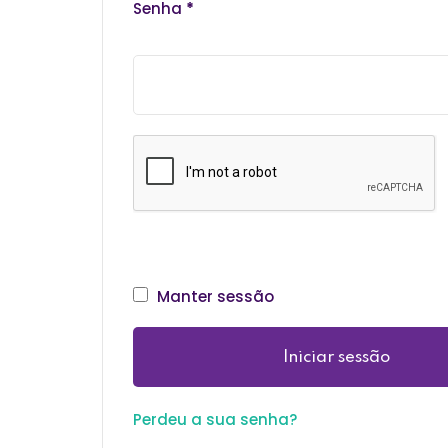
Senha
*
Manter sessão
Iniciar sessão
Perdeu a sua senha?