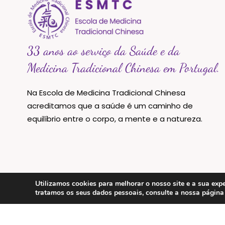
33 anos ao serviço da Saúde e da
Medicina Tradicional Chinesa em Portugal.
Na Escola de Medicina Tradicional Chinesa
acreditamos que a saúde é um caminho de
equilíbrio entre o corpo, a mente e a natureza.
Utilizamos cookies para melhorar o nosso site e a sua e
tratamos os seus dados pessoais, consulte a nossa págin