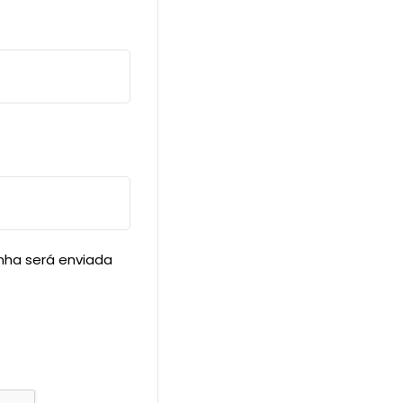
enha será enviada