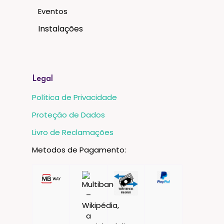
Eventos
Instalações
Legal
Política de Privacidade
Proteção de Dados
Livro de Reclamações
Metodos de Pagamento: