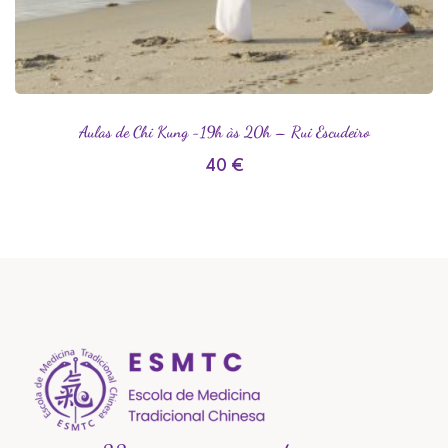
Aulas de Chi Kung -19h às 20h – Rui Escudeiro
40
€