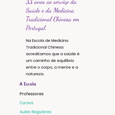
33 anos ao serviço da
Saúde e da Medicina
Tradicional Chinesa em
Portugal.
Na Escola de Medicina
Tradicional Chinesa
acreditamos que a saúde é
um caminho de equilíbrio
entre o corpo, a mente e a
natureza.
A Escola
Professores
Cursos
Aulas Regulares