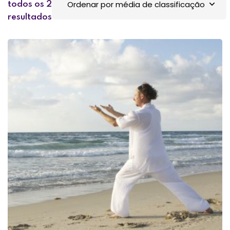
todos os 2
resultados