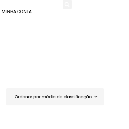
MINHA CONTA