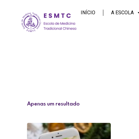
INÍCIO
A ESCOLA
Apenas um resultado