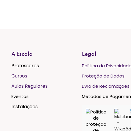
A Escola
Legal
Professores
Política de Privacidad
Cursos
Proteção de Dados
Aulas Regulares
Livro de Reclamações
Eventos
Metodos de Pagamen
Instalações