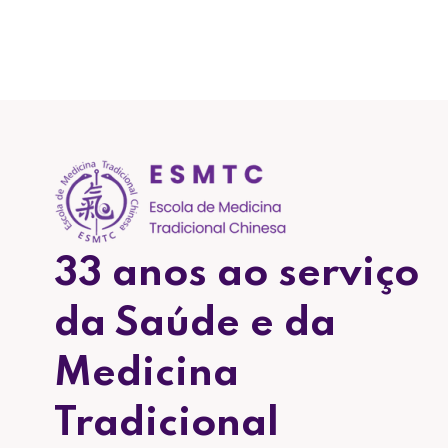
33 anos ao serviço
da Saúde e da
Medicina
Tradicional