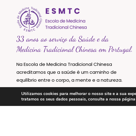
33 anos ao serviço da Saúde e da
Medicina Tradicional Chinesa em Portugal.
Na Escola de Medicina Tradicional Chinesa
acreditamos que a saúde é um caminho de
equilíbrio entre o corpo, a mente e a natureza.
Utilizamos cookies para melhorar o nosso site e a sua e
tratamos os seus dados pessoais, consulte a nossa págin