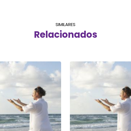
SIMILARES
Relacionados