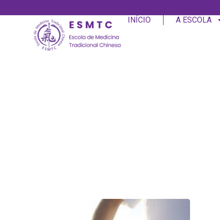
INÍCIO
A ESCOLA