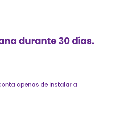
ana durante 30 dias.
conta apenas de instalar a