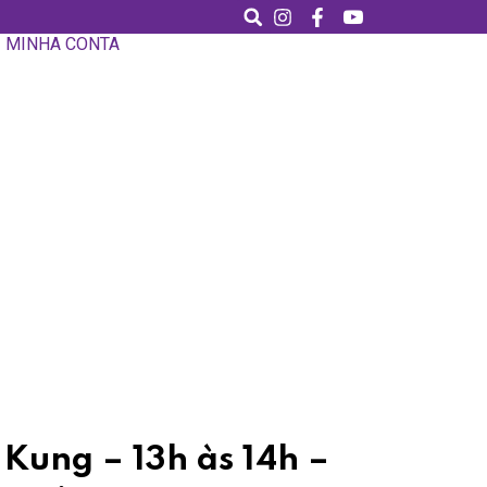
MINHA CONTA
 Kung – 13h às 14h –