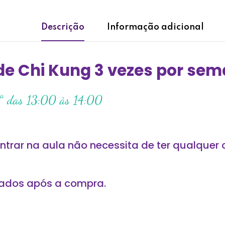
Descrição
Informação adicional
de Chi Kung 3 vezes por sem
6ª das 13:00 às 14:00
ntrar na aula não necessita de ter qualquer 
iados após a compra.