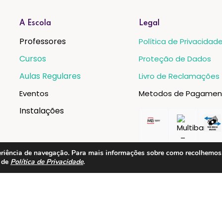
A Escola
Legal
Professores
Política de Privacidad
Cursos
Proteção de Dados
Aulas Regulares
Livro de Reclamações
Eventos
Metodos de Pagamen
Instalações
xperiência de navegação. Para mais informações sobre como recolhemo
a de
Política de Privacidade
.