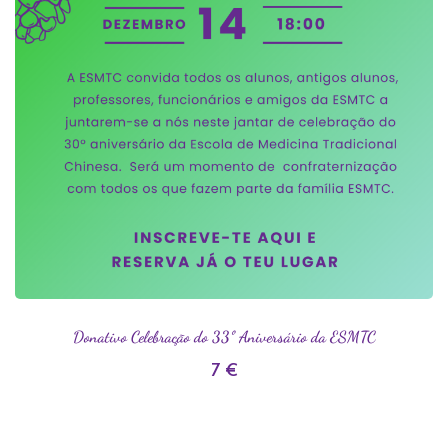
Donativo Celebração do 33º Aniversário da ESMTC
7
€