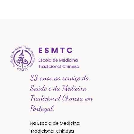
33 anos ao serviço da
Saúde e da Medicina
Tradicional Chinesa em
Portugal.
Na Escola de Medicina
Tradicional Chinesa