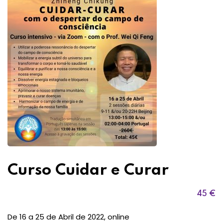
Curso Cuidar e Curar
45
€
De 16 a 25 de Abril de 2022, online