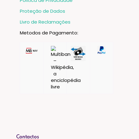
Política de Privacidade
Proteção de Dados
Livro de Reclamações
Metodos de Pagamento:
Contactos