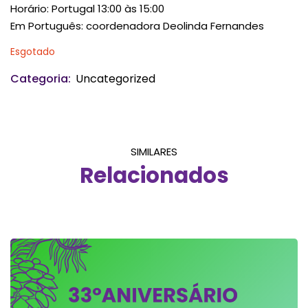
Horário: Portugal 13:00 às 15:00
Em Português: coordenadora Deolinda Fernandes
Esgotado
Categoria:
Uncategorized
SIMILARES
Relacionados