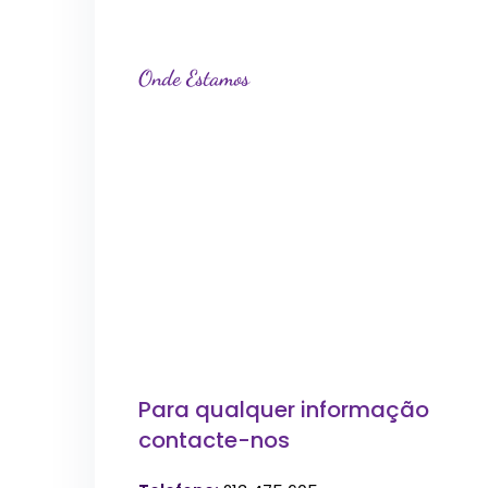
Onde Estamos
Para qualquer informação
contacte-nos