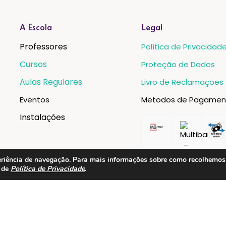
A Escola
Legal
Professores
Política de Privacidad
Cursos
Proteção de Dados
Aulas Regulares
Livro de Reclamações
Eventos
Metodos de Pagamen
Instalações
xperiência de navegação. Para mais informações sobre como recolhemo
a de
Política de Privacidade
.