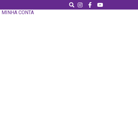
MINHA CONTA