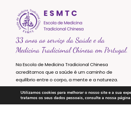
33 anos ao serviço da Saúde e da
Medicina Tradicional Chinesa em Portugal.
Na Escola de Medicina Tradicional Chinesa
acreditamos que a saúde é um caminho de
equilíbrio entre o corpo, a mente e a natureza.
Utilizamos cookies para melhorar o nosso site e a sua e
tratamos os seus dados pessoais, consulte a nossa págin