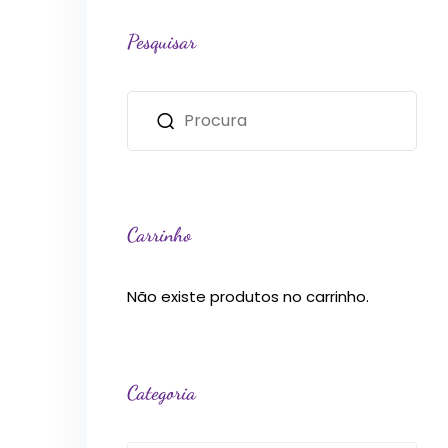
Pesquisar
Carrinho
Não existe produtos no carrinho.
Categoria