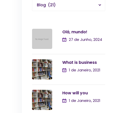
Blog (21)
Olá, mundo!
27 de Junho, 2024
What is business
1 de Janeiro, 2021
How will you
1 de Janeiro, 2021