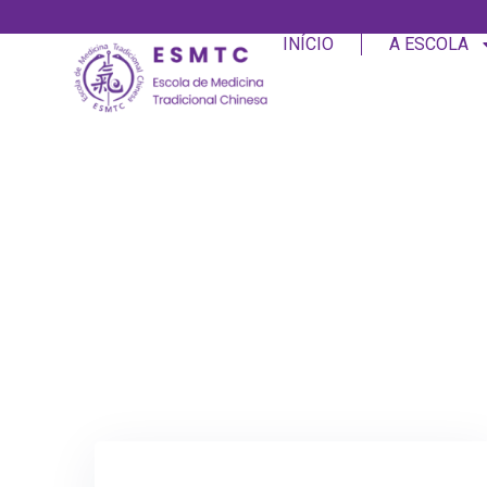
INÍCIO
A ESCOLA