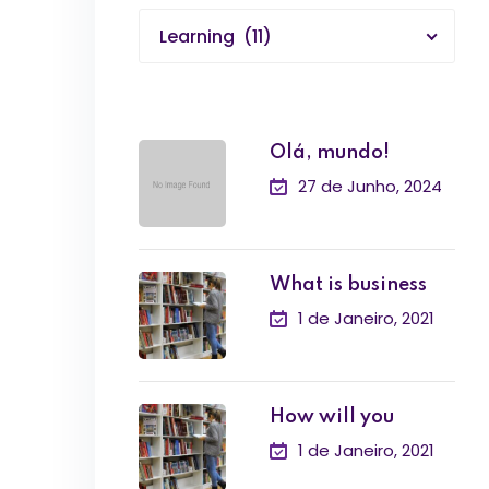
Learning (11)
Olá, mundo!
27 de Junho, 2024
What is business
1 de Janeiro, 2021
How will you
1 de Janeiro, 2021