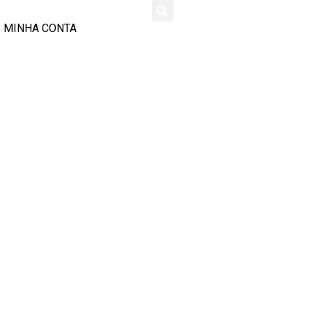
MINHA CONTA