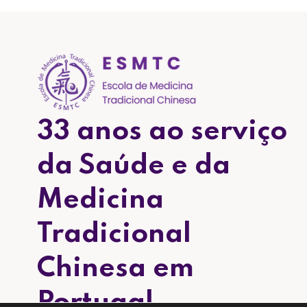
33 anos ao serviço
da Saúde e da
Medicina
Tradicional
Chinesa em
Portugal.