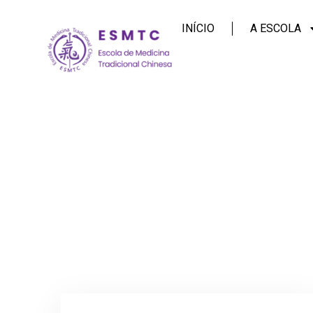
INÍCIO
A ESCOLA