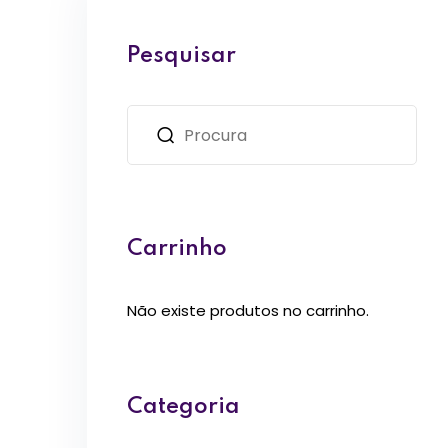
Pesquisar
Carrinho
Não existe produtos no carrinho.
Categoria