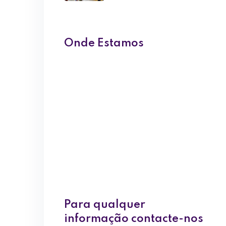
Onde Estamos
Para qualquer
informação contacte-nos