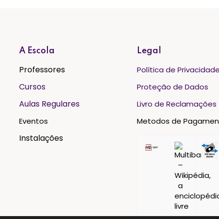
A Escola
Legal
Professores
Política de Privacidad
Cursos
Proteção de Dados
Aulas Regulares
Livro de Reclamações
Eventos
Metodos de Pagamen
Instalações