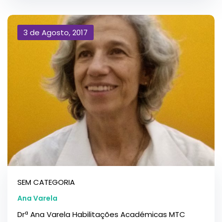
3 de Agosto, 2017
SEM CATEGORIA
Ana Varela
Drª Ana Varela Habilitações Académicas MTC