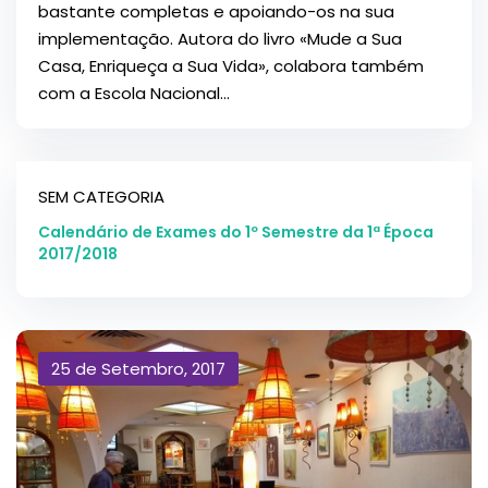
bastante completas e apoiando-os na sua
implementação. Autora do livro «Mude a Sua
Casa, Enriqueça a Sua Vida», colabora também
com a Escola Nacional...
SEM CATEGORIA
Calendário de Exames do 1º Semestre da 1ª Época
2017/2018
25 de Setembro, 2017