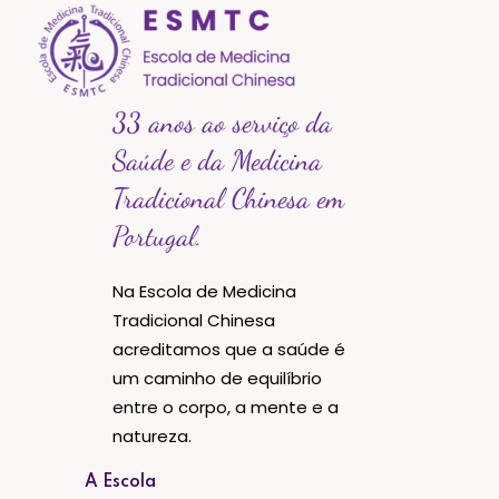
33 anos ao serviço da
Saúde e da Medicina
Tradicional Chinesa em
Portugal.
Na Escola de Medicina
Tradicional Chinesa
acreditamos que a saúde é
um caminho de equilíbrio
entre o corpo, a mente e a
natureza.
A Escola