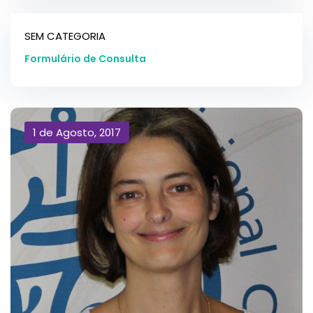
SEM CATEGORIA
Formulário de Consulta
1 de Agosto, 2017