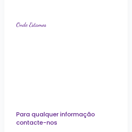
Onde Estamos
Para qualquer informação
contacte-nos