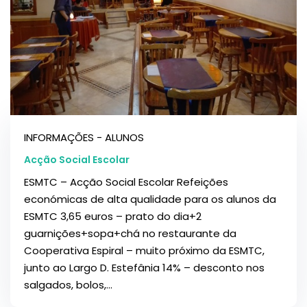
INFORMAÇÕES - ALUNOS
Acção Social Escolar
ESMTC – Acção Social Escolar Refeições
económicas de alta qualidade para os alunos da
ESMTC 3,65 euros – prato do dia+2
guarnições+sopa+chá no restaurante da
Cooperativa Espiral – muito próximo da ESMTC,
junto ao Largo D. Estefânia 14% – desconto nos
salgados, bolos,...