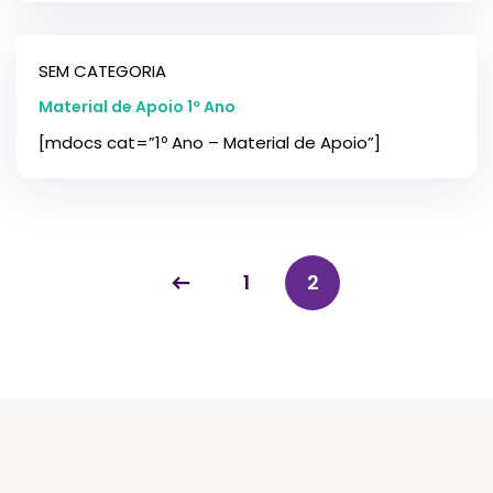
SEM CATEGORIA
Material de Apoio 1º Ano
[mdocs cat=”1º Ano – Material de Apoio”]
1
2