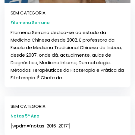
SEM CATEGORIA
Filomena Serrano
Filomena Serrano dedica-se ao estudo da
Medicina Chinesa desde 2002. É professora da
Escola de Medicina Tradicional Chinesa de Lisboa,
desde 2007, onde dá, actualmente, aulas de
Diagnóstico, Medicina Interna, Dermatologia,
Métodos Terapêuticos da Fitoterapia e Prática da
Fitoterapia. É Chefe de...
SEM CATEGORIA
Notas 5º Ano
[wpdm=’notas-2016-2017′]