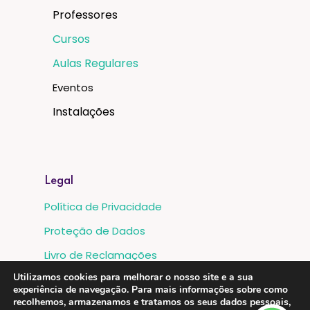
Professores
Cursos
Aulas Regulares
Eventos
Instalações
Legal
Política de Privacidade
Proteção de Dados
Livro de Reclamações
Utilizamos cookies para melhorar o nosso site e a sua
Metodos de Pagamento:
experiência de navegação. Para mais informações sobre como
recolhemos, armazenamos e tratamos os seus dados pessoais,