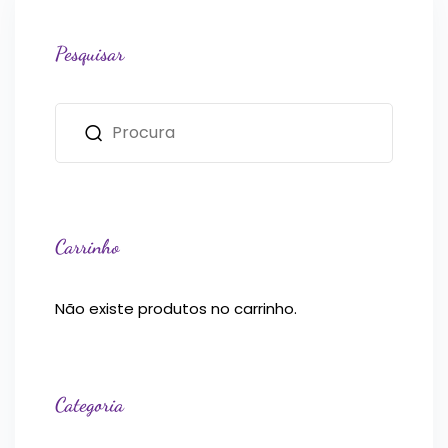
Pesquisar
Carrinho
Não existe produtos no carrinho.
Categoria