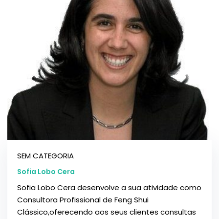
SEM CATEGORIA
Sofia Lobo Cera
Sofia Lobo Cera desenvolve a sua atividade como
Consultora Profissional de Feng Shui
Clássico,oferecendo aos seus clientes consultas