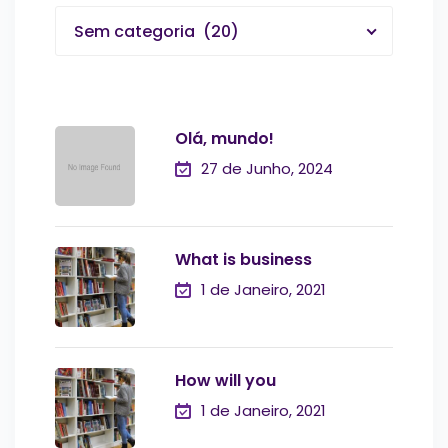
Sem categoria (20)
Olá, mundo!
27 de Junho, 2024
What is business
1 de Janeiro, 2021
How will you
1 de Janeiro, 2021