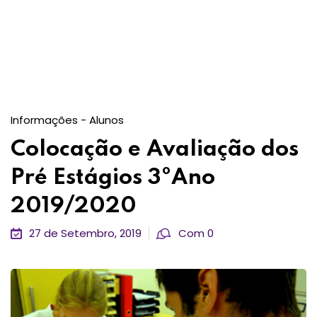
Informações - Alunos
Colocação e Avaliação dos
Pré Estágios 3ºAno
2019/2020
27 de Setembro, 2019
Com 0