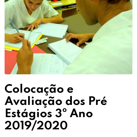
Colocação e
Avaliação dos Pré
Estágios 3º Ano
2019/2020