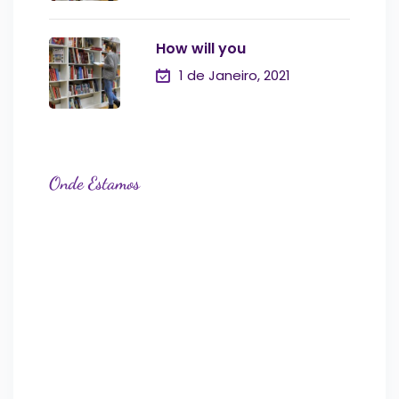
How will you
1 de Janeiro, 2021
Onde Estamos