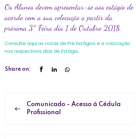
Os Alunos devem apresentar-se aos estágio de
acordo com a sua colocação a partir da
próxima 3ª Feira dia 1 de Outubro 2018.
Consulte aqui as notas de Pré Estágios e a colocação
nos respectivos dias de Estágio.
Share on:
Comunicado - Acesso à Cédula
Profissional