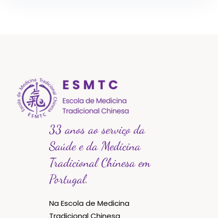
33 anos ao serviço da
Saúde e da Medicina
Tradicional Chinesa em
Portugal.
Na Escola de Medicina
Tradicional Chinesa