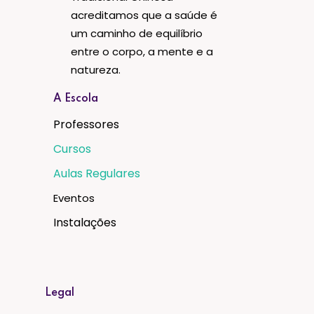
acreditamos que a saúde é
um caminho de equilíbrio
entre o corpo, a mente e a
natureza.
A Escola
Professores
Cursos
Aulas Regulares
Eventos
Instalações
Legal