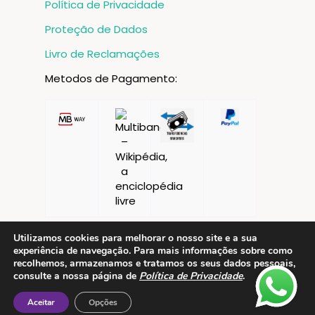
Política de Privacidade
Proteção de Dados
Livro de Reclamações
Metodos de Pagamento:
Utilizamos cookies para melhorar o nosso site e a sua
experiência de navegação. Para mais informações sobre como
recolhemos, armazenamos e tratamos os seus dados pessoais,
consulte a nossa página de
Política de Privacidade
.
Aceitar
Opções