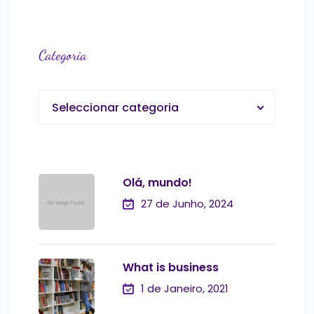
Categoria
Seleccionar categoria
Olá, mundo!
27 de Junho, 2024
What is business
1 de Janeiro, 2021